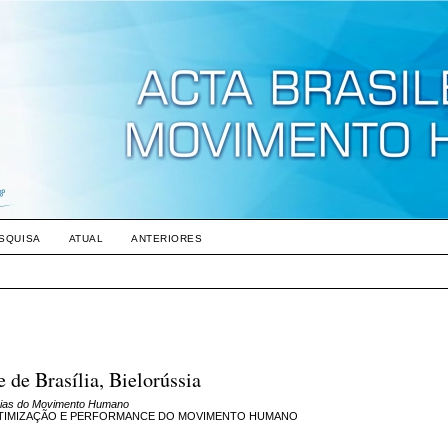
SQUISA
ATUAL
ANTERIORES
de Brasília, Bielorússia
cias do Movimento Humano
 OTIMIZAÇÃO E PERFORMANCE DO MOVIMENTO HUMANO