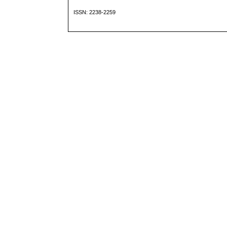
ISSN: 2238-2259