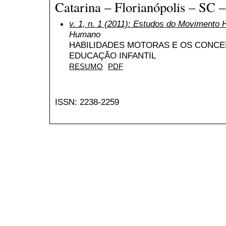
Catarina – Florianópolis – SC –
v. 1, n. 1 (2011): Estudos do Movimento
Humano
HABILIDADES MOTORAS E OS CONCE
EDUCAÇÃO INFANTIL
RESUMO
PDF
ISSN: 2238-2259