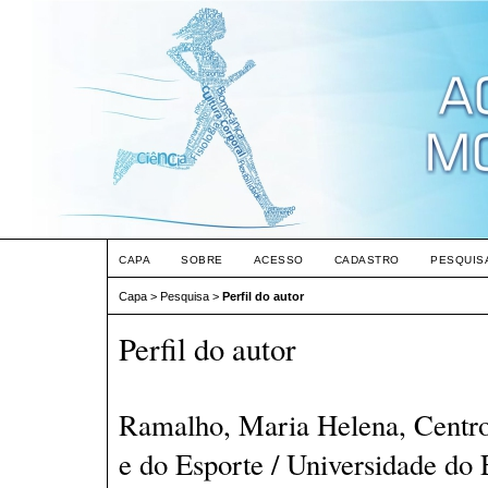
CAPA
SOBRE
ACESSO
CADASTRO
PESQUIS
Capa
>
Pesquisa
>
Perfil do autor
Perfil do autor
Ramalho, Maria Helena, Centro
e do Esporte / Universidade do 