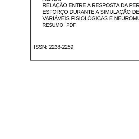
RELAÇÃO ENTRE A RESPOSTA DA PE
ESFORÇO DURANTE A SIMULAÇÃO DE 
VARIÁVEIS FISIOLÓGICAS E NEURO
RESUMO
PDF
ISSN: 2238-2259