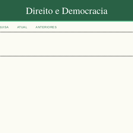
Direito e Democracia
QUISA
ATUAL
ANTERIORES