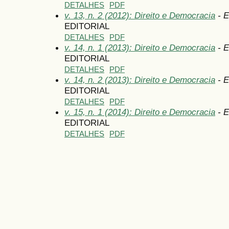
DETALHES
PDF
v. 13, n. 2 (2012): Direito e Democracia
- E
EDITORIAL
DETALHES
PDF
v. 14, n. 1 (2013): Direito e Democracia
- E
EDITORIAL
DETALHES
PDF
v. 14, n. 2 (2013): Direito e Democracia
- E
EDITORIAL
DETALHES
PDF
v. 15, n. 1 (2014): Direito e Democracia
- E
EDITORIAL
DETALHES
PDF