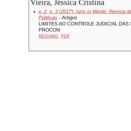
Vieira, Jéssica Cristina
v. 2, n. 3 (2017): Iuris in Mente: Revista 
Públicas
- Artigos
LIMITES AO CONTROLE JUDICIAL DAS
PROCON
RESUMO
PDF