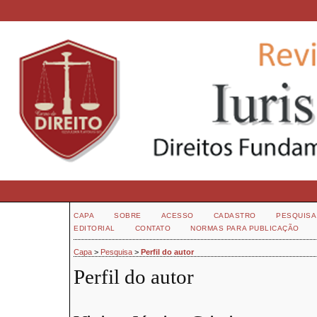
CAPA
SOBRE
ACESSO
CADASTRO
PESQUISA
EDITORIAL
CONTATO
NORMAS PARA PUBLICAÇÃO
Capa
>
Pesquisa
>
Perfil do autor
Perfil do autor