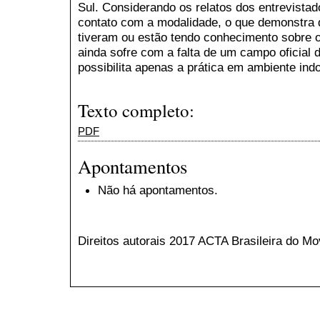
Sul. Considerando os relatos dos entrevista
contato com a modalidade, o que demonstra q
tiveram ou estão tendo conhecimento sobre o
ainda sofre com a falta de um campo oficial 
possibilita apenas a prática em ambiente indo
Texto completo:
PDF
Apontamentos
Não há apontamentos.
Direitos autorais 2017 ACTA Brasileira do 