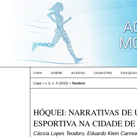
CAPA
SOBRE
ACESSO
CADASTRO
PESQUIS
Capa
>
v. 5, n. 4 (2015)
>
Teodoro
HÓQUEI: NARRATIVAS DE
ESPORTIVA NA CIDADE DE
Cássia Lopes Teodoro, Eduardo Klein Carmon