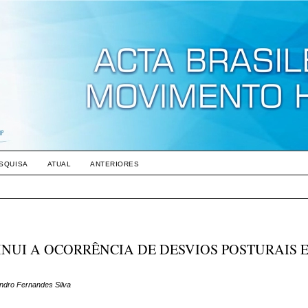
SQUISA
ATUAL
ANTERIORES
INUI A OCORRÊNCIA DE DESVIOS POSTURAIS 
andro Fernandes Silva