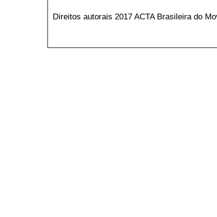
Direitos autorais 2017 ACTA Brasileira do 