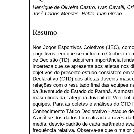
Henrique de Oliveira Castro, Ivan Cavalli, Cri
José Carlos Mendes, Pablo Juan Greco
Resumo
Nos Jogos Esportivos Coletivos (JEC), como
cognitivos, em que se incluem o Conhecimen
de Decisão (TD), adquirem importância funda
incerteza que se apresenta aos atletas nos 
objetivos do presente estudo consistem em v
Declarativo (CTD) dos atletas Juvenis mascul
relações com o resultado final das equipes 
da Juventude do Estado do Paraná. A amostra
masculinos da categoria Juvenil de Voleibol,
equipes. Para as coletas e análises do CTD fo
Conhecimento Tático Declarativo - Ataque d
A análise dos dados foi realizada através da 
média, desvio-padrão de cada parâmetro ava
frequência relativa. Observa-se que o maior 