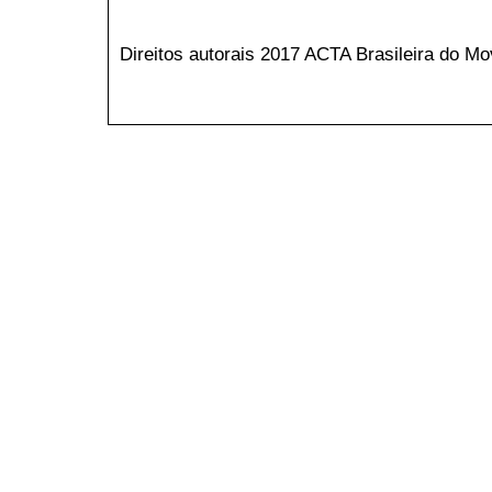
Direitos autorais 2017 ACTA Brasileira do 