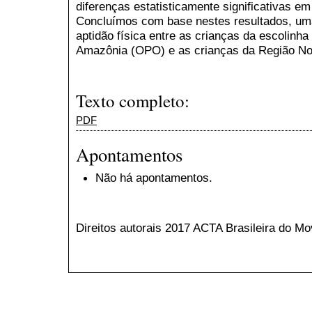
diferenças estatisticamente significativas e
Concluímos com base nestes resultados, uma 
aptidão física entre as crianças da escolinha 
Amazônia (OPO) e as crianças da Região Nor
Texto completo:
PDF
Apontamentos
Não há apontamentos.
Direitos autorais 2017 ACTA Brasileira do 