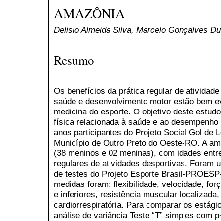
AMAZÔNIA
Delisio Almeida Silva, Marcelo Gonçalves Du
Resumo
Os benefícios da prática regular de atividade 
saúde e desenvolvimento motor estão bem evid
medicina do esporte. O objetivo deste estudo 
física relacionada à saúde e ao desempenho 
anos participantes do Projeto Social Gol de
Município de Outro Preto do Oeste-RO. A amo
(38 meninos e 02 meninas), com idades entre
regulares de atividades desportivas. Foram ut
de testes do Projeto Esporte Brasil-PROESP-
medidas foram: flexibilidade, velocidade, fo
e inferiores, resistência muscular localizada,
cardiorrespiratória. Para comparar os estágio
análise de variância Teste “T” simples com 