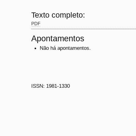
Texto completo:
PDF
Apontamentos
Não há apontamentos.
ISSN: 1981-1330