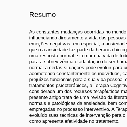
Resumo
As constantes mudanças ocorridas no mundo 
influenciando diretamente a vida das pessoas
emoções negativas, em especial, a ansiedade.
que o a ansiedade faz parte da herança bioló
uma resposta normal e comum na vida de tod
para a sobrevivência e adaptação do ser huma
normal a certas situações pode evoluir para 
acometendo constantemente os indivíduos, ca
prejuízos funcionais para a sua vida pessoal e
tratamentos psicoterápicos, a Terapia Cognit
considerada um dos recursos terapêuticos mai
presente artigo trata de uma revisão da litera
normais e patológicas da ansiedade, bem como
empregadas no processo interventivo. A Tera
evoluído suas técnicas de intervenção para o
como apresenta efetividade no tratamento.