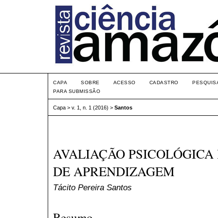
CAPA
SOBRE
ACESSO
CADASTRO
PESQUIS
PARA SUBMISSÃO
Capa
>
v. 1, n. 1 (2016)
>
Santos
AVALIAÇÃO PSICOLÓGICA
DE APRENDIZAGEM
Tácito Pereira Santos
Resumo