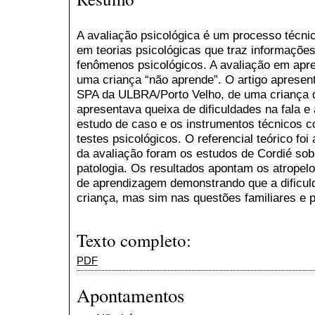
A avaliação psicológica é um processo técni
em teorias psicológicas que traz informações
fenômenos psicológicos. A avaliação em apr
uma criança “não aprende”. O artigo apresen
SPA da ULBRA/Porto Velho, de uma criança d
apresentava queixa de dificuldades na fala e 
estudo de caso e os instrumentos técnicos c
testes psicológicos. O referencial teórico foi 
da avaliação foram os estudos de Cordié so
patologia. Os resultados apontam os atropel
de aprendizagem demonstrando que a dificul
criança, mas sim nas questões familiares e 
Texto completo:
PDF
Apontamentos