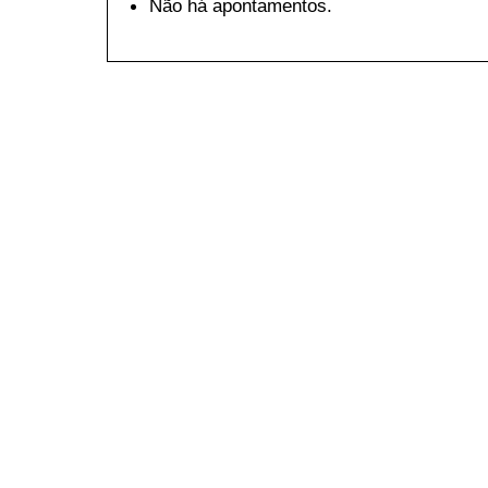
Não há apontamentos.