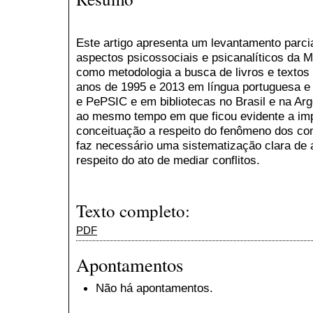
Este artigo apresenta um levantamento parcia
aspectos psicossociais e psicanalíticos da Me
como metodologia a busca de livros e textos
anos de 1995 e 2013 em língua portuguesa 
e PePSIC e em bibliotecas no Brasil e na Ar
ao mesmo tempo em que ficou evidente a imp
conceituação a respeito do fenômeno dos conf
faz necessário uma sistematização clara de 
respeito do ato de mediar conflitos.
Texto completo:
PDF
Apontamentos
Não há apontamentos.