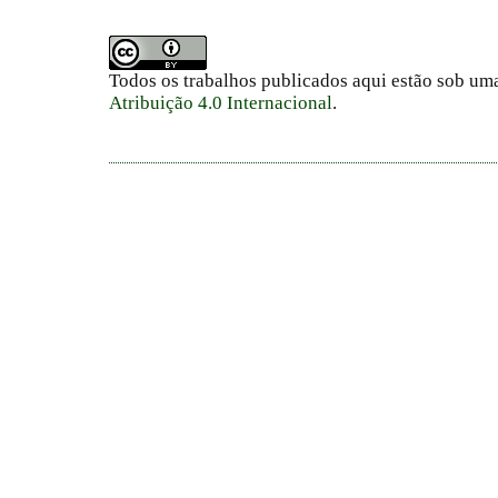
Todos os trabalhos publicados aqui estão sob um
Atribuição 4.0 Internacional
.