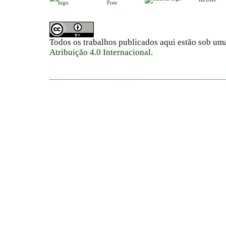
Free
Todos os trabalhos publicados aqui estão sob um
Atribuição 4.0 Internacional
.