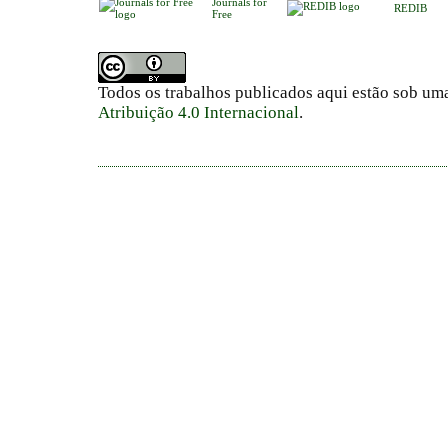
Journals for
REDIB
Free
Todos os trabalhos publicados aqui estão sob um
Atribuição 4.0 Internacional
.