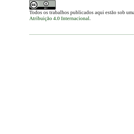
Todos os trabalhos publicados aqui estão sob um
Atribuição 4.0 Internacional
.