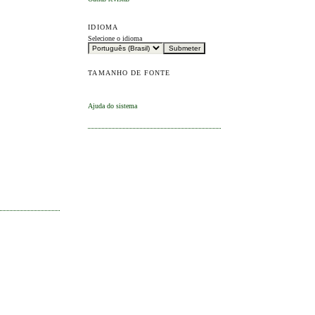
IDIOMA
Selecione o idioma
TAMANHO DE FONTE
Ajuda do sistema