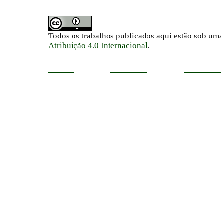
Todos os trabalhos publicados aqui estão sob um
Atribuição 4.0 Internacional
.