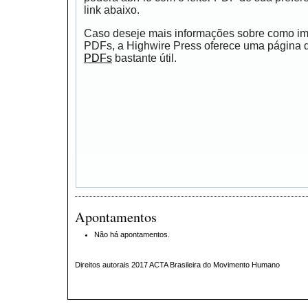
link abaixo.
Caso deseje mais informações sobre como impr
PDFs, a Highwire Press oferece uma página
PDFs
bastante útil.
Apontamentos
Não há apontamentos.
Direitos autorais 2017 ACTA Brasileira do Movimento Humano