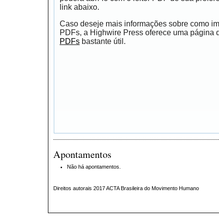
link abaixo.
Caso deseje mais informações sobre como impr
PDFs, a Highwire Press oferece uma página
PDFs
bastante útil.
Apontamentos
Não há apontamentos.
Direitos autorais 2017 ACTA Brasileira do Movimento Humano