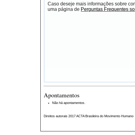
Caso deseje mais informações sobre como
uma página de
Perguntas Frequentes s
Apontamentos
Não há apontamentos.
Direitos autorais 2017 ACTA Brasileira do Movimento Humano