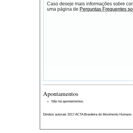
Caso deseje mais informações sobre como
uma página de
Perguntas Frequentes s
Apontamentos
Não há apontamentos.
Direitos autorais 2017 ACTA Brasileira do Movimento Humano