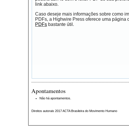
link abaixo.
Caso deseje mais informações sobre como impr
PDFs, a Highwire Press oferece uma página
PDFs
bastante útil.
Apontamentos
Não há apontamentos.
Direitos autorais 2017 ACTA Brasileira do Movimento Humano