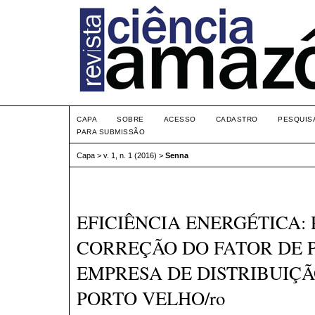
CAPA
SOBRE
ACESSO
CADASTRO
PESQUIS
PARA SUBMISSÃO
Capa
>
v. 1, n. 1 (2016)
>
Senna
EFICIÊNCIA ENERGÉTICA:
CORREÇÃO DO FATOR DE 
EMPRESA DE DISTRIBUIÇÃ
PORTO VELHO/ro