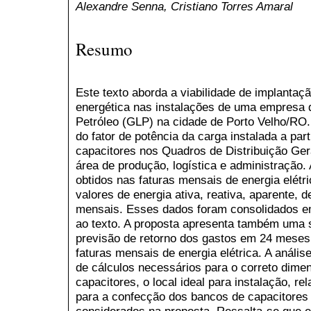
Alexandre Senna, Cristiano Torres Amaral
Resumo
Este texto aborda a viabilidade de implantaçã
energética nas instalações de uma empresa d
Petróleo (GLP) na cidade de Porto Velho/RO. 
do fator de potência da carga instalada a par
capacitores nos Quadros de Distribuição Ge
área de produção, logística e administração.
obtidos nas faturas mensais de energia elét
valores de energia ativa, reativa, aparente,
mensais. Esses dados foram consolidados em 
ao texto. A proposta apresenta também uma 
previsão de retorno dos gastos em 24 meses
faturas mensais de energia elétrica. A análi
de cálculos necessários para o correto dim
capacitores, o local ideal para instalação, r
para a confecção dos bancos de capacitores