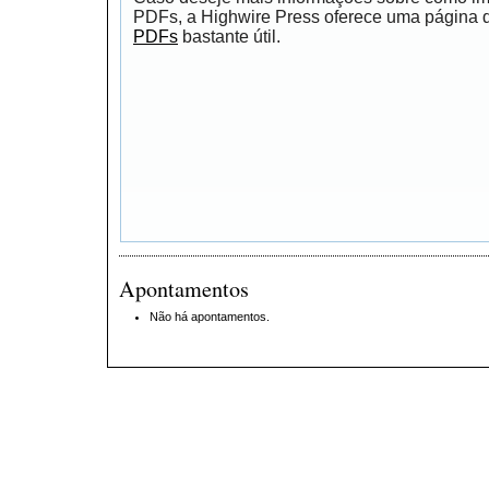
PDFs, a Highwire Press oferece uma página
PDFs
bastante útil.
Apontamentos
Não há apontamentos.