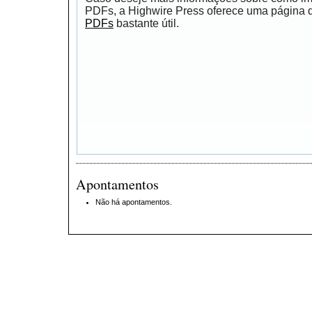
PDFs, a Highwire Press oferece uma página
PDFs
bastante útil.
Apontamentos
Não há apontamentos.