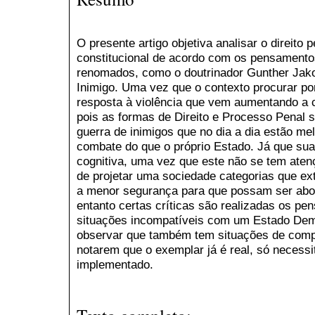
O presente artigo objetiva analisar o direito p
constitucional de acordo com os pensamento
renomados, como o doutrinador Gunther Jako
Inimigo. Uma vez que o contexto procurar por
resposta à violência que vem aumentando a c
pois as formas de Direito e Processo Penal 
guerra de inimigos que no dia a dia estão m
combate do que o próprio Estado. Já que sua
cognitiva, uma vez que este não se tem aten
de projetar uma sociedade categorias que e
a menor segurança para que possam ser abo
entanto certas críticas são realizadas os pe
situações incompatíveis com um Estado Demo
observar que também tem situações de comp
notarem que o exemplar já é real, só necess
implementado.