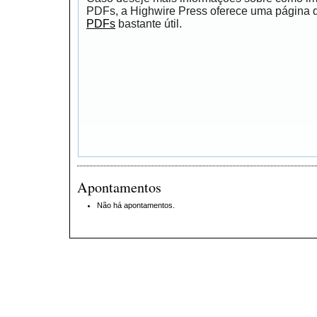
PDFs, a Highwire Press oferece uma página
PDFs
bastante útil.
Apontamentos
Não há apontamentos.