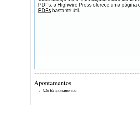
PDFs, a Highwire Press oferece uma página
PDFs
bastante útil.
Apontamentos
Não há apontamentos.