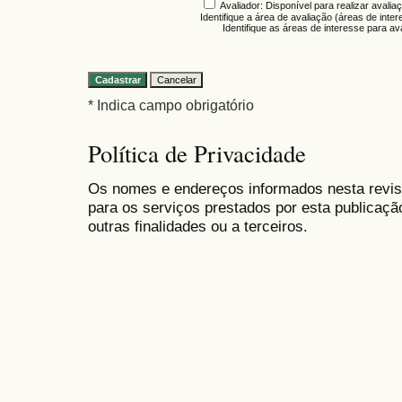
Avaliador
: Disponível para realizar avali
Identifique a área de avaliação (áreas de inte
Identifique as áreas de interesse para a
* Indica campo obrigatório
Política de Privacidade
Os nomes e endereços informados nesta revis
para os serviços prestados por esta publicaçã
outras finalidades ou a terceiros.