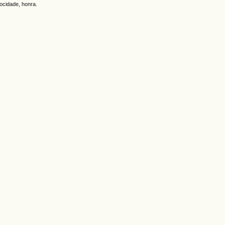
rocidade, honra.