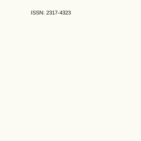
ISSN: 2317-4323