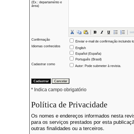
(Ex.: departamento e
área)
Confirmação
Enviar e-mail de confirmação incluindo l
Idiomas conhecidos
English
Español (España)
Português (Brasil)
Cadastrar como
Autor
: Pode submeter à revista.
* Indica campo obrigatório
Política de Privacidade
Os nomes e endereços informados nesta revi
para os serviços prestados por esta publicaç
outras finalidades ou a terceiros.