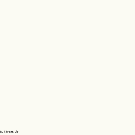
ção (áreas de