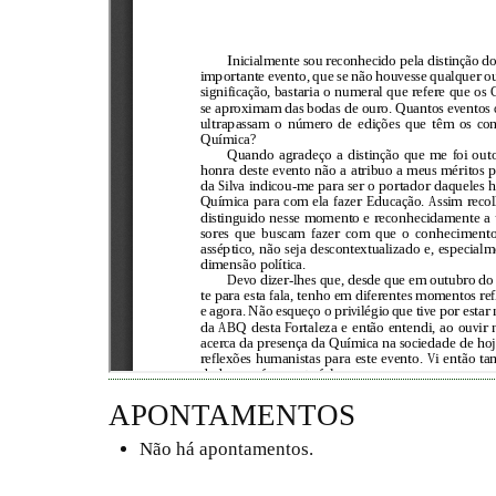
APONTAMENTOS
Não há apontamentos.