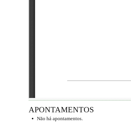
APONTAMENTOS
Não há apontamentos.