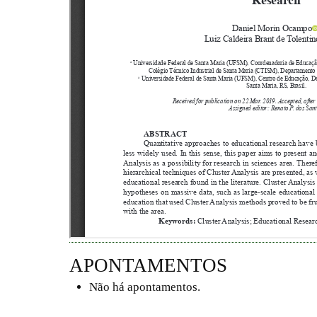
APONTAMENTOS
Não há apontamentos.