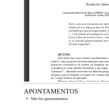
APONTAMENTOS
Não há apontamentos.