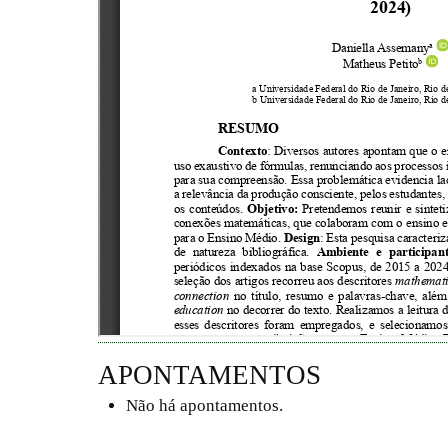
APONTAMENTOS
Não há apontamentos.