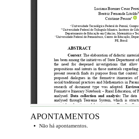
APONTAMENTOS
Não há apontamentos.