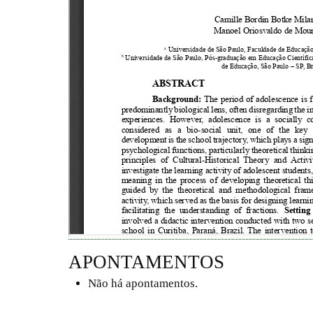
APONTAMENTOS
Não há apontamentos.