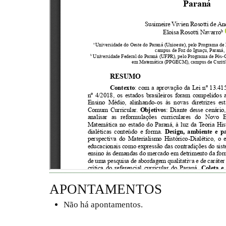
APONTAMENTOS
Não há apontamentos.