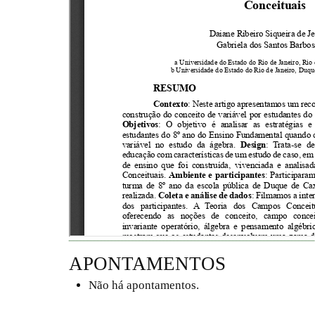
APONTAMENTOS
Não há apontamentos.