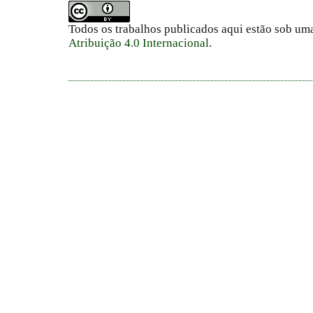
Todos os trabalhos publicados aqui estão sob um
Atribuição 4.0 Internacional
.