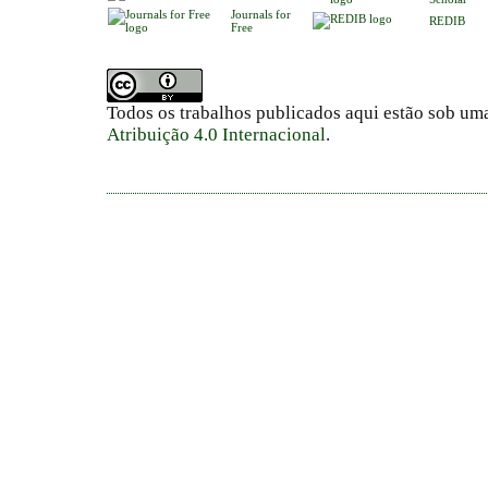
Journals for
REDIB
Free
Todos os trabalhos publicados aqui estão sob um
Atribuição 4.0 Internacional
.