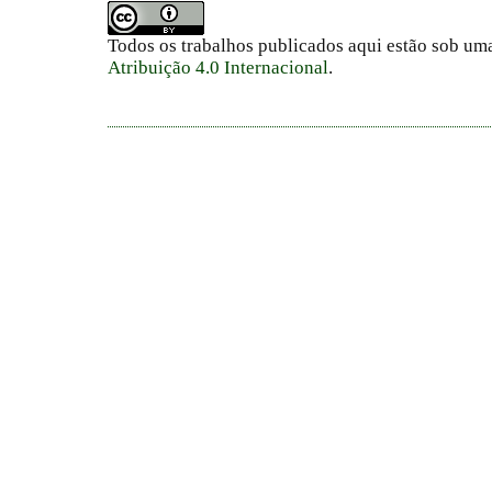
Todos os trabalhos publicados aqui estão sob um
Atribuição 4.0 Internacional
.