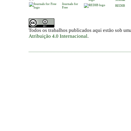
Journals for
REDIB
Free
Todos os trabalhos publicados aqui estão sob um
Atribuição 4.0 Internacional
.