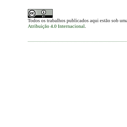
Todos os trabalhos publicados aqui estão sob um
Atribuição 4.0 Internacional
.